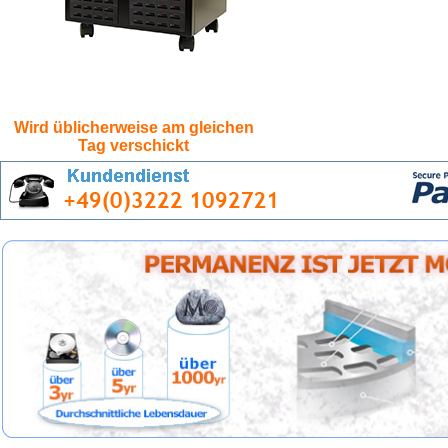
Wird üblicherweise am gleichen
Tag verschickt