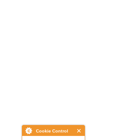
Cookie Control