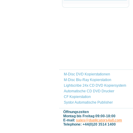
M-Disc DVD Kopierstationen
M-Disc Blu-Ray Kopierstation
Lightscribe 24x CD DVD Kopiersystem
Automatische CD DVD Drucker
CF Kopierstation
Systor Automatische Publisher
Öffnungszeiten
Montag bis Freitag 09:00-18:00
E-mail:
sales@duplicators4all.com
Telephone: +44(0)20 3514 1400