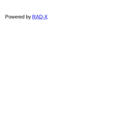
Powered by
RAD-X