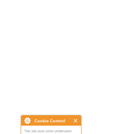
Cookie Control
This site uses some unobtrusive