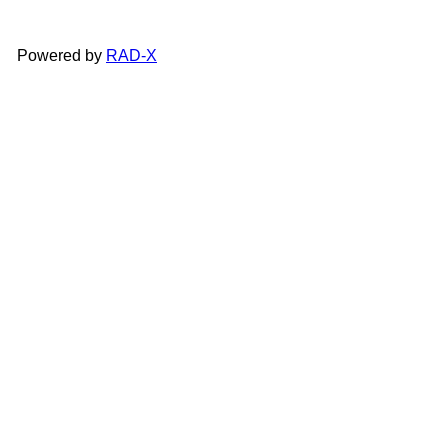
Powered by
RAD-X