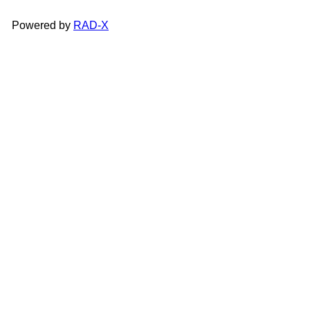
Powered by
RAD-X