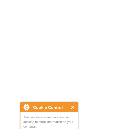
Cookie Control
This site uses some unobtrusive
cookies to store information on your
computer.